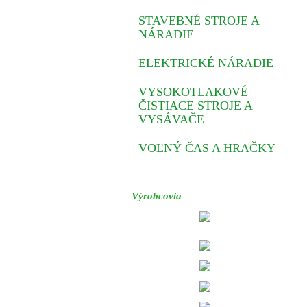
STAVEBNÉ STROJE A
NÁRADIE
ELEKTRICKÉ NÁRADIE
VYSOKOTLAKOVÉ
ČISTIACE STROJE A
VYSÁVAČE
VOĽNÝ ČAS A HRAČKY
Výrobcovia