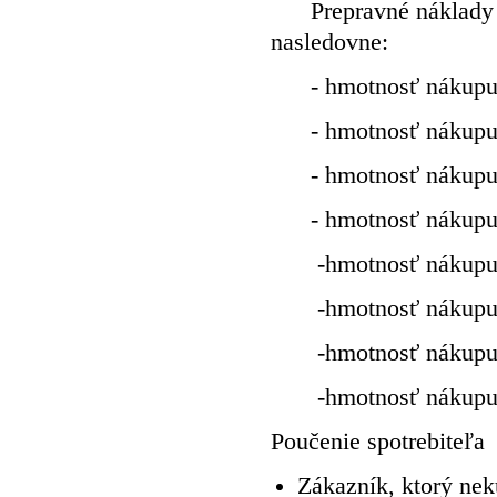
Prepravné náklady sp
nasledovne:
- hmotnosť nákupu 
- hmotnosť nákupu od
- hmotnosť nákupu od
- hmotnosť nákupu od
-hmotnosť nákupu od 
-hmotnosť nákupu od 
-hmotnosť nákupu od 
-hmotnosť nákupu 
Poučenie spotrebiteľa
Zákazník, ktorý nek