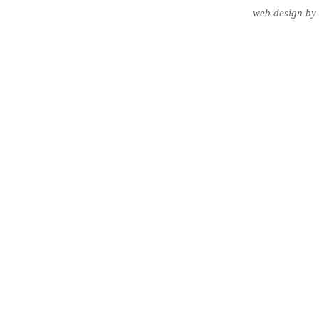
web design
by