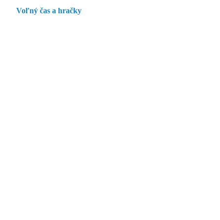
Voľný čas a hračky