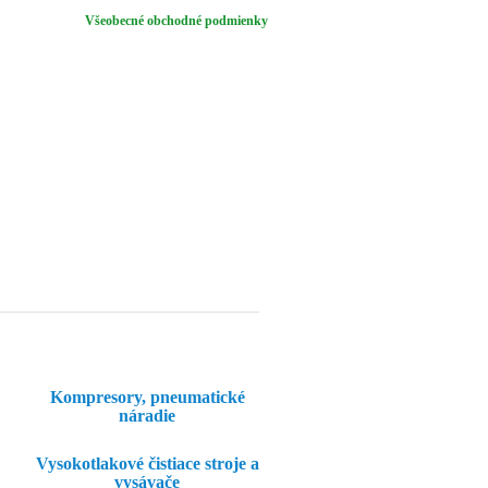
Všeobecné obchodné podmienky
Kompresory, pneumatické
náradie
Vysokotlakové čistiace stroje a
vysávače