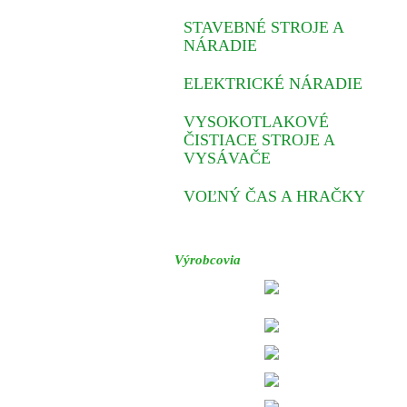
STAVEBNÉ STROJE A
NÁRADIE
ELEKTRICKÉ NÁRADIE
VYSOKOTLAKOVÉ
ČISTIACE STROJE A
VYSÁVAČE
VOĽNÝ ČAS A HRAČKY
Výrobcovia